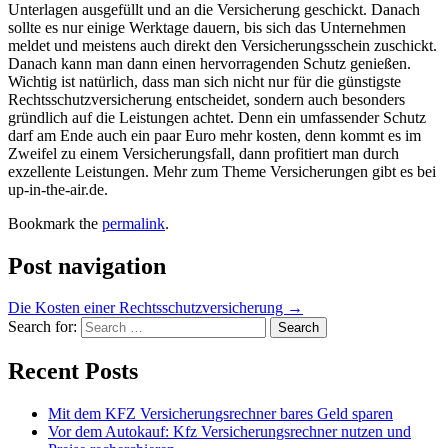
Unterlagen ausgefüllt und an die Versicherung geschickt. Danach
sollte es nur einige Werktage dauern, bis sich das Unternehmen
meldet und meistens auch direkt den Versicherungsschein zuschickt.
Danach kann man dann einen hervorragenden Schutz genießen.
Wichtig ist natürlich, dass man sich nicht nur für die günstigste
Rechtsschutzversicherung entscheidet, sondern auch besonders
gründlich auf die Leistungen achtet. Denn ein umfassender Schutz
darf am Ende auch ein paar Euro mehr kosten, denn kommt es im
Zweifel zu einem Versicherungsfall, dann profitiert man durch
exzellente Leistungen. Mehr zum Theme Versicherungen gibt es bei
up-in-the-air.de.
Bookmark the
permalink
.
Post navigation
Die Kosten einer Rechtsschutzversicherung
→
Search for:
Recent Posts
Mit dem KFZ Versicherungsrechner bares Geld sparen
Vor dem Autokauf: Kfz Versicherungsrechner nutzen und